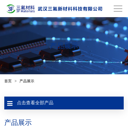
产品展示
首页
>
产品展示
点击查看全部产品
产品展示