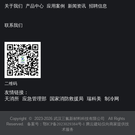
关于我们
产品中心
应用案例
新闻资讯
招聘信息
联系我们
二维码
友情链接：
天消所
|
应急管理部
|
国家消防救援局
|
瑞科美
|
制冷网
Copyright © 2023-
2026 武汉三氟新材料科技有限公司 All Rights
Reserved.
备案号：
鄂ICP备2023029384号-1
腾云建站仅向商家提供技
术服务