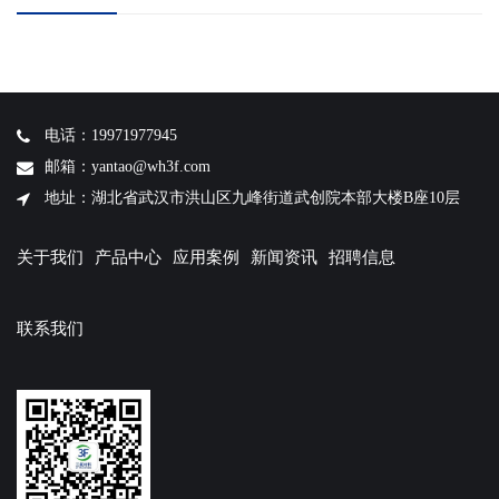
电话：19971977945
邮箱：yantao@wh3f.com
地址：湖北省武汉市洪山区九峰街道武创院本部大楼B座10层
关于我们
产品中心
应用案例
新闻资讯
招聘信息
联系我们