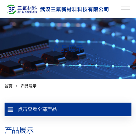
产品展示
首页
>
产品展示
点击查看全部产品
产品展示