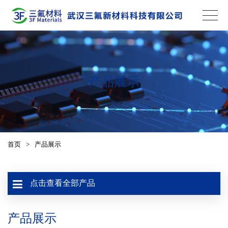
产品展示
首页
>
产品展示
点击查看全部产品
产品展示