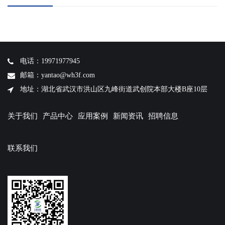
电话：19971977945
邮箱：yantao@wh3f.com
地址：湖北省武汉市洪山区九峰街道武创院本部大楼B座10层
关于我们
产品中心
应用案例
新闻资讯
招聘信息
联系我们