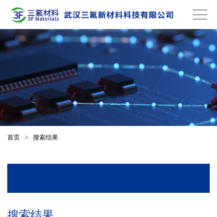
首页
>
搜索结果
搜索结果