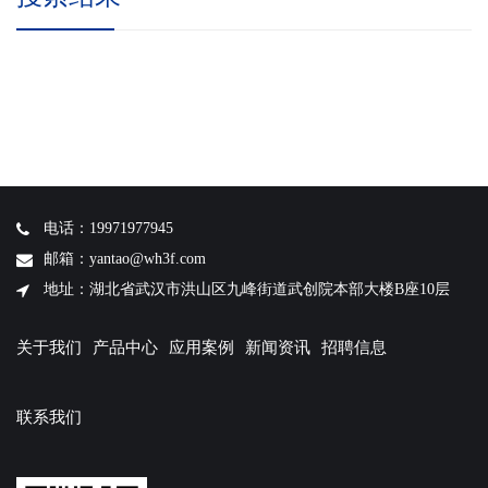
电话：19971977945
邮箱：yantao@wh3f.com
地址：湖北省武汉市洪山区九峰街道武创院本部大楼B座10层
关于我们
产品中心
应用案例
新闻资讯
招聘信息
联系我们