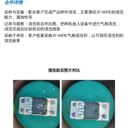
合作详情
采样与实验：配合客户完成产品样件清洗，主要测试3F-60DE的清洗
能力、腐蚀性等
记录与观察：清洗前后对比图。把样机放入设备中进行气相清洗，
清洗完成后比较前后的清洗残留
采购于评价：客户批量采购3F-60DE气相清洗剂，认可我司清洗剂的
清洗效果
清洗前后照片对比