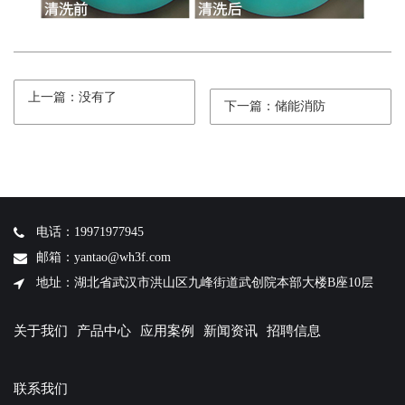
上一篇：没有了
下一篇：储能消防
电话：19971977945
邮箱：yantao@wh3f.com
地址：湖北省武汉市洪山区九峰街道武创院本部大楼B座10层
关于我们
产品中心
应用案例
新闻资讯
招聘信息
联系我们