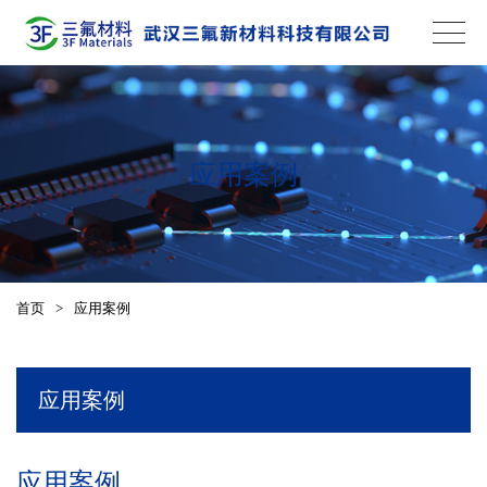
应用案例
首页
>
应用案例
应用案例
应用案例