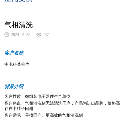
气相清洗
2024-01-23
247
客户名称
中电科某单位
背景介绍
客户性质：微组装电子器件生产单位
客户痛点：气相清洗剂无法清洗干净，产品为进口品牌，价格高，
存在卡脖子问题
客户需求：寻找国产、更高效的气相清洗剂