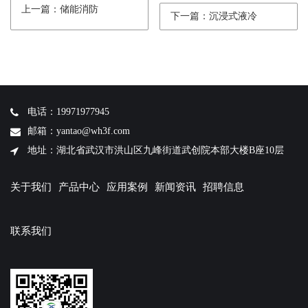
上一篇：储能消防
下一篇：沉浸式液冷
电话：19971977945
邮箱：yantao@wh3f.com
地址：湖北省武汉市洪山区九峰街道武创院本部大楼B座10层
关于我们
产品中心
应用案例
新闻资讯
招聘信息
联系我们