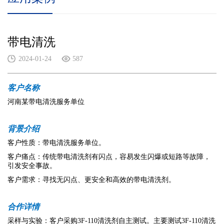
带电清洗
2024-01-24
587
客户名称
河南某带电清洗服务单位
背景介绍
客户性质：
带电清洗服务单位
。
客户痛点：传统带电清洗剂有闪点，容易发生闪爆或短路等故障，
引发安全事故。
客户需求：寻找无闪点、更安全和高效的带电清洗剂。
合作详情
采样与实验：客户采购3F-110清洗剂自主测试。主要测试3F-110清洗