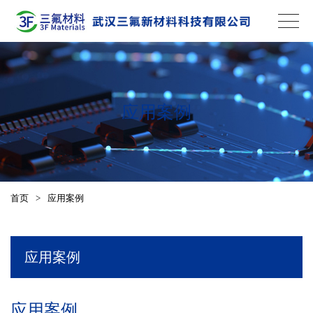
应用案例
首页
>
应用案例
应用案例
应用案例