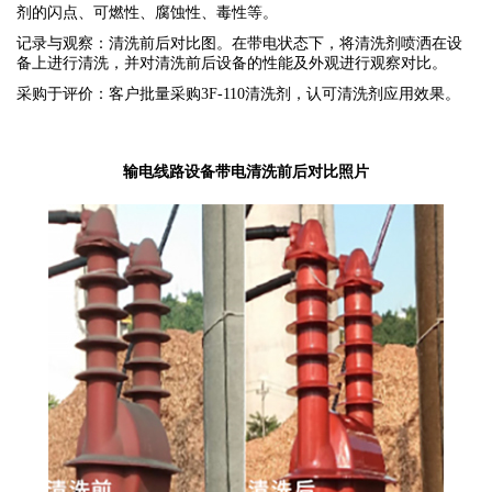
剂的闪点、可燃性、腐蚀性、毒性等。
记录与观察：清洗前后对比图。在带电状态下，将清洗剂喷洒在设
备上进行清洗，并对清洗前后设备的性能及外观进行观察对比。
采购于评价：客户批量采购3F-110清洗剂，认可清洗剂应用效果。
输电线路设备带电清洗前后对比照片