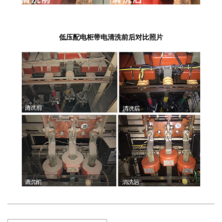
低压配电柜带电清洗前后对比照片