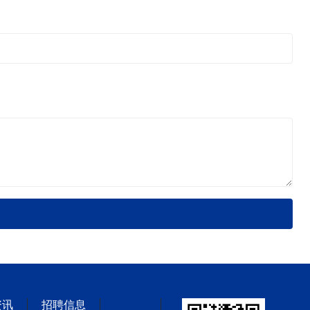
资讯
招聘信息