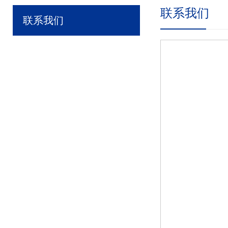
联系我们
联系我们