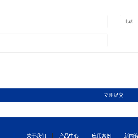
立即提交
关于我们
产品中心
应用案例
新闻