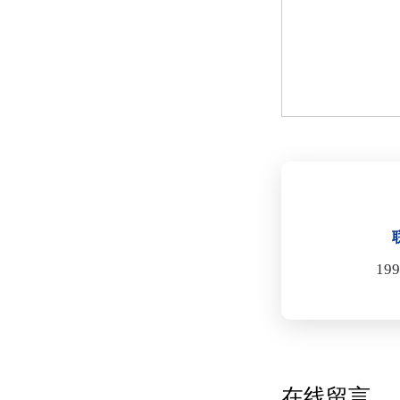
19
在线留言