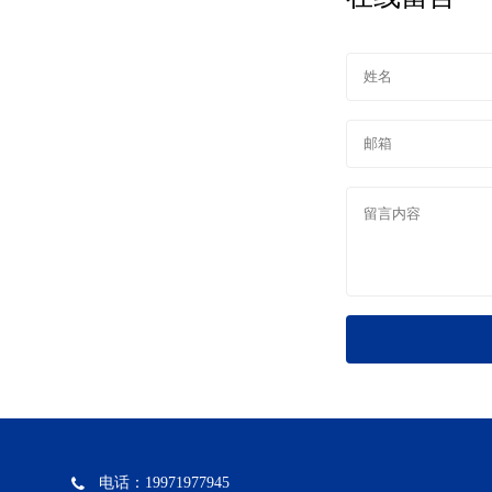
电话：19971977945